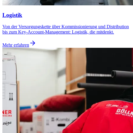
Logistik
Von der Versorgungskette über Kommissionierung und Distribution
bis zum Key-Account-Management: Logistik, die mitdenkt.
Mehr erfahren