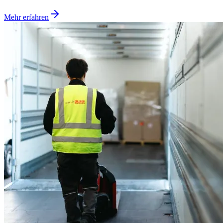
Mehr erfahren