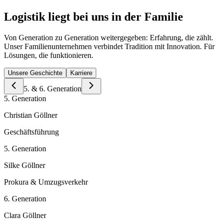
Logistik liegt bei uns in der Familie
Von Generation zu Generation weitergegeben: Erfahrung, die zählt.
Unser Familienunternehmen verbindet Tradition mit Innovation. Für
Lösungen, die funktionieren.
Unsere Geschichte
Karriere
5. & 6. Generation
5. Generation
Christian Göllner
Geschäftsführung
5. Generation
Silke Göllner
Prokura & Umzugsverkehr
6. Generation
Clara Göllner