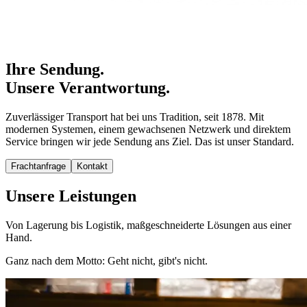
Ihre Sendung.
Unsere Verantwortung.
Zuverlässiger Transport hat bei uns Tradition, seit 1878. Mit
modernen Systemen, einem gewachsenen Netzwerk und direktem
Service bringen wir jede Sendung ans Ziel. Das ist unser Standard.
Frachtanfrage
Kontakt
Unsere Leistungen
Von Lagerung bis Logistik, maßgeschneiderte Lösungen aus einer
Hand.
Ganz nach dem Motto: Geht nicht, gibt's nicht.