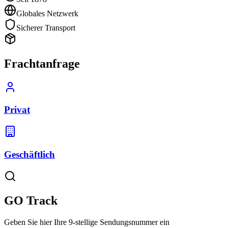
Globales Netzwerk
Sicherer Transport
Frachtanfrage
Privat
Geschäftlich
GO Track
Geben Sie hier Ihre 9-stellige Sendungsnummer ein