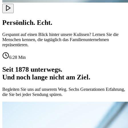
Persönlich. Echt.
Gespannt auf einen Blick hinter unsere Kulissen? Lernen Sie die
Menschen kennen, die tagtäglich das Familienunternehmen
repräsentieren.
6:28
Min
Seit 1878 unterwegs.
Und noch lange nicht am Ziel.
Begleiten Sie uns auf unserem Weg. Sechs Generationen Erfahrung,
die Sie bei jeder Sendung spüren.