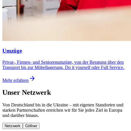
Umzüge
Privat-, Firmen- und Seniorenumzüge, von der Beratung über den
Transport bis zur Möbellagerung. Do it yourself oder Full Service.
Mehr erfahren
Unser Netzwerk
Von Deutschland bis in die Ukraine – mit eigenen Standorten und
starken Partnerschaften erreichen wir für Sie jedes Ziel in Europa
und darüber hinaus.
Netzwerk
Göllner