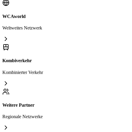
WCAworld
Weltweites Netzwerk
Kombiverkehr
Kombinierter Verkehr
Weitere Partner
Regionale Netzwerke