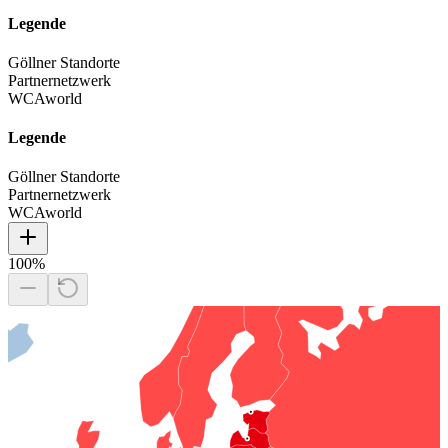
Legende
Göllner Standorte
Partnernetzwerk
WCAworld
Legende
Göllner Standorte
Partnernetzwerk
WCAworld
100
%