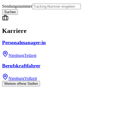
Sendungsnummer
Suchen
Karriere
Personalmanager:in
Nienburg
Teilzeit
Berufskraftfahrer
Nienburg
Vollzeit
Weitere offene Stellen