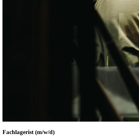
Fachlagerist (m/w/d)