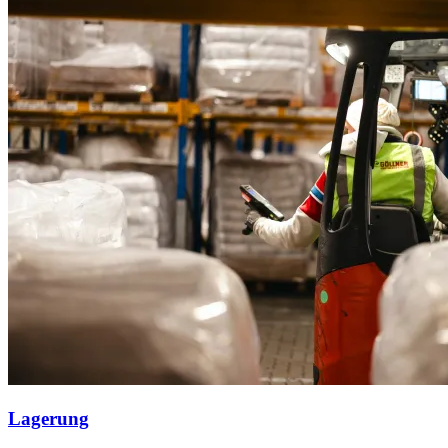
Lagerung