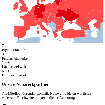
7
Eigene Standorte
3
Partnernetzwerke
190+
Länder weltweit
600+
Partner-Standorte
Unsere Netzwerkpartner
Als Mitglied führender Logistik-Netzwerke bieten wir Ihnen
weltweite Reichweite mit persönlicher Betreuung.