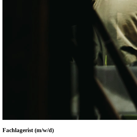
Fachlagerist (m/w/d)