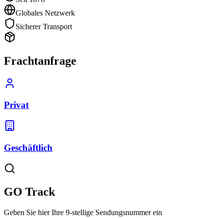
Globales Netzwerk
Sicherer Transport
Frachtanfrage
Privat
Geschäftlich
GO Track
Geben Sie hier Ihre 9-stellige Sendungsnummer ein