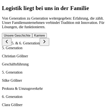
Logistik liegt bei uns in der Familie
Von Generation zu Generation weitergegeben: Erfahrung, die zählt.
Unser Familienunternehmen verbindet Tradition mit Innovation. Für
Lösungen, die funktionieren.
Unsere Geschichte
Karriere
5. & 6. Generation
5. Generation
Christian Göllner
Geschäftsführung
5. Generation
Silke Göllner
Prokura & Umzugsverkehr
6. Generation
Clara Göllner