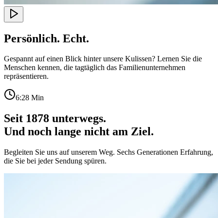
Persönlich. Echt.
Gespannt auf einen Blick hinter unsere Kulissen? Lernen Sie die
Menschen kennen, die tagtäglich das Familienunternehmen
repräsentieren.
6:28
Min
Seit 1878 unterwegs.
Und noch lange nicht am Ziel.
Begleiten Sie uns auf unserem Weg. Sechs Generationen Erfahrung,
die Sie bei jeder Sendung spüren.