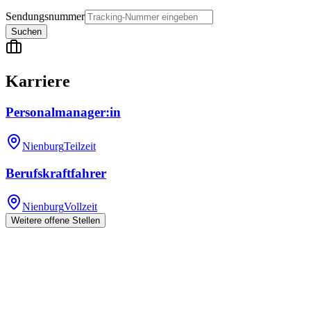
Sendungsnummer
Suchen
Karriere
Personalmanager:in
Nienburg
Teilzeit
Berufskraftfahrer
Nienburg
Vollzeit
Weitere offene Stellen