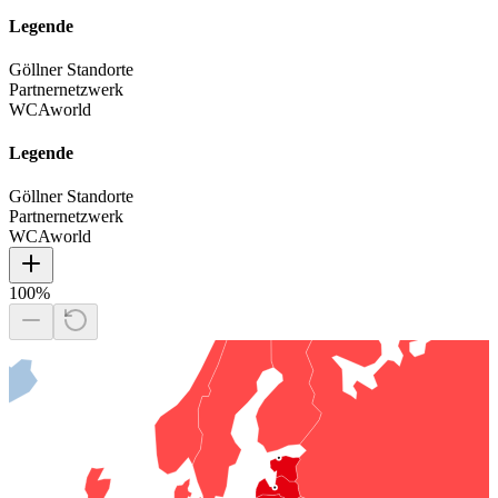
Legende
Göllner Standorte
Partnernetzwerk
WCAworld
Legende
Göllner Standorte
Partnernetzwerk
WCAworld
100
%