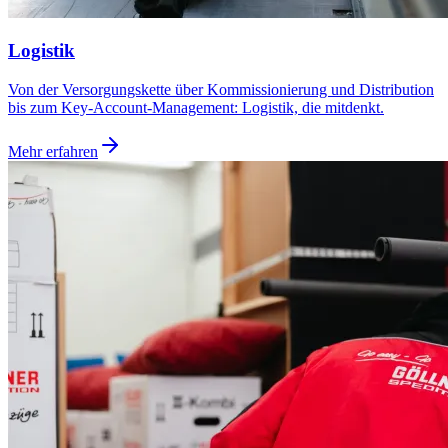
Logistik
Von der Versorgungskette über Kommissionierung und Distribution
bis zum Key-Account-Management: Logistik, die mitdenkt.
Mehr erfahren