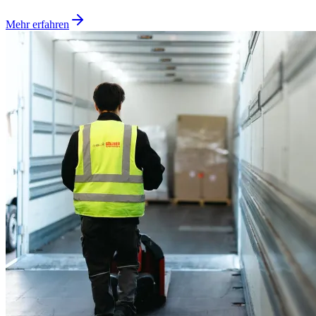
Mehr erfahren