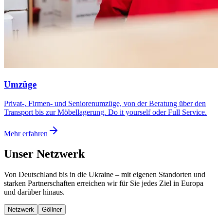
Umzüge
Privat-, Firmen- und Seniorenumzüge, von der Beratung über den
Transport bis zur Möbellagerung. Do it yourself oder Full Service.
Mehr erfahren
Unser Netzwerk
Von Deutschland bis in die Ukraine – mit eigenen Standorten und
starken Partnerschaften erreichen wir für Sie jedes Ziel in Europa
und darüber hinaus.
Netzwerk
Göllner