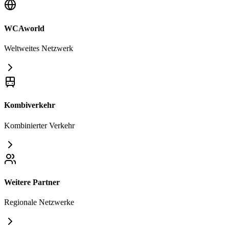
WCAworld
Weltweites Netzwerk
Kombiverkehr
Kombinierter Verkehr
Weitere Partner
Regionale Netzwerke