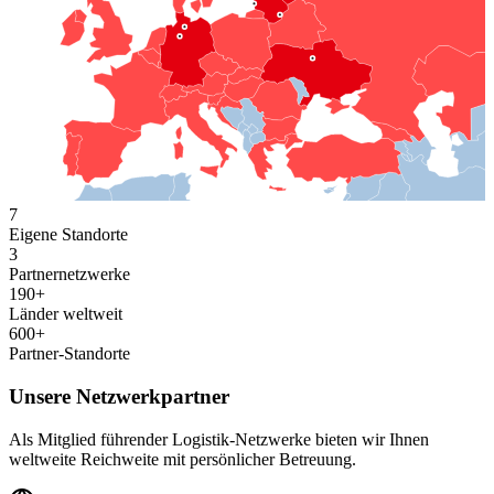
7
Eigene Standorte
3
Partnernetzwerke
190+
Länder weltweit
600+
Partner-Standorte
Unsere Netzwerkpartner
Als Mitglied führender Logistik-Netzwerke bieten wir Ihnen
weltweite Reichweite mit persönlicher Betreuung.