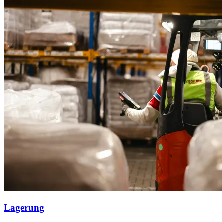
Lagerung