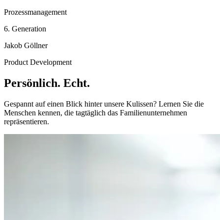
Prozessmanagement
6. Generation
Jakob Göllner
Product Development
Persönlich. Echt.
Gespannt auf einen Blick hinter unsere Kulissen? Lernen Sie die
Menschen kennen, die tagtäglich das Familienunternehmen
repräsentieren.