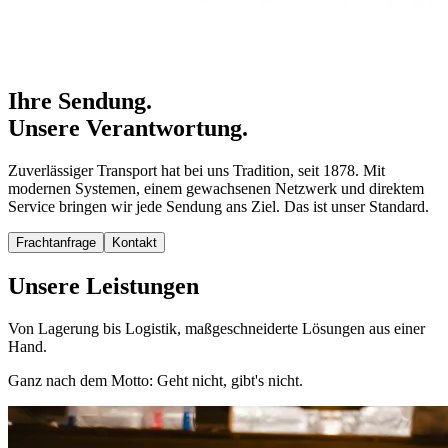
Ihre Sendung.
Unsere Verantwortung.
Zuverlässiger Transport hat bei uns Tradition, seit 1878. Mit
modernen Systemen, einem gewachsenen Netzwerk und direktem
Service bringen wir jede Sendung ans Ziel. Das ist unser Standard.
Frachtanfrage
Kontakt
Unsere Leistungen
Von Lagerung bis Logistik, maßgeschneiderte Lösungen aus einer
Hand.
Ganz nach dem Motto: Geht nicht, gibt's nicht.