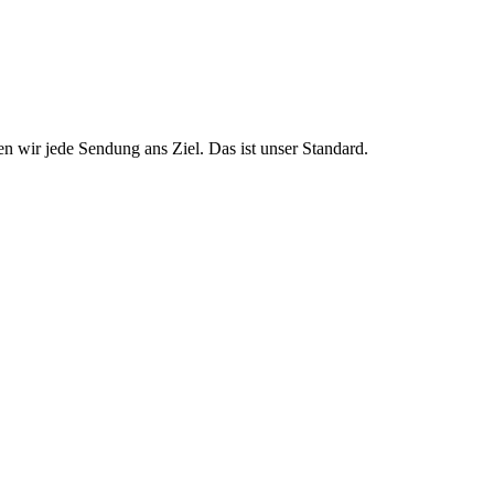
n wir jede Sendung ans Ziel. Das ist unser Standard.