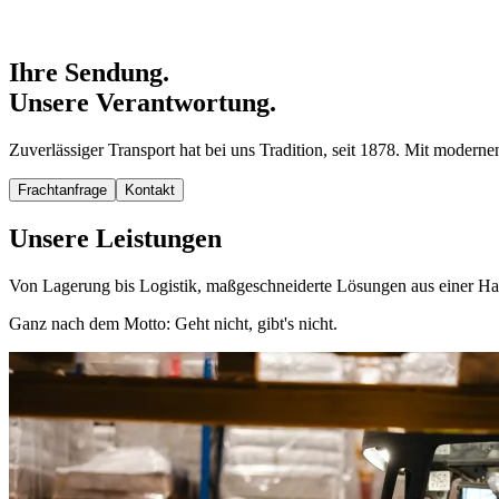
Ihre Sendung.
Unsere Verantwortung.
Zuverlässiger Transport hat bei uns Tradition, seit 1878. Mit moder
Frachtanfrage
Kontakt
Unsere Leistungen
Von Lagerung bis Logistik, maßgeschneiderte Lösungen aus einer Ha
Ganz nach dem Motto: Geht nicht, gibt's nicht.