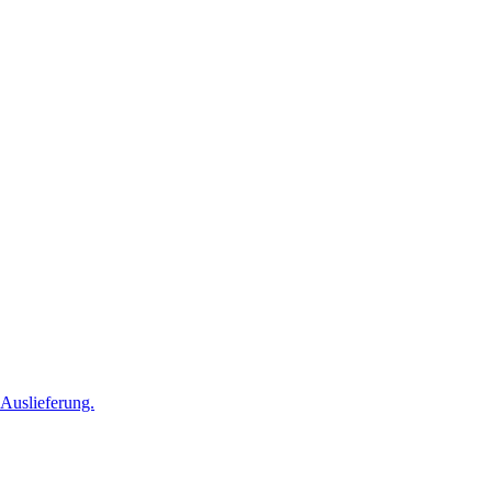
Auslieferung.