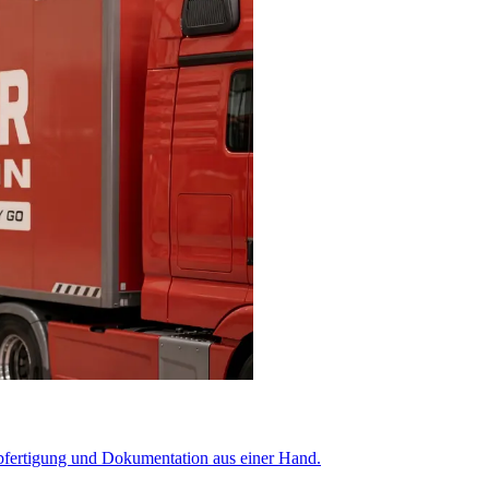
Abfertigung und Dokumentation aus einer Hand.