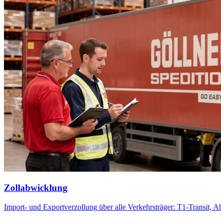
Zollabwicklung
Import- und Exportverzollung über alle Verkehrsträger: T1-Transit, 