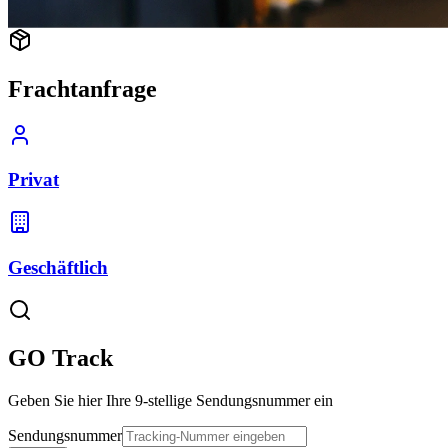
Sicherer Transport
Frachtanfrage
Privat
Geschäftlich
GO Track
Geben Sie hier Ihre 9-stellige Sendungsnummer ein
Sendungsnummer