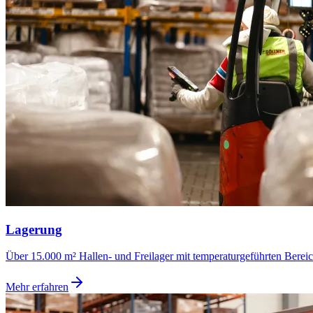
Lagerung
Über 15.000 m² Hallen- und Freilager mit temperaturgeführten Bere
Mehr erfahren