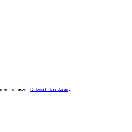
n Sie in unserer
Datenschutzerklärung