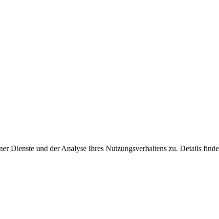
er Dienste und der Analyse Ihres Nutzungsverhaltens zu. Details finde