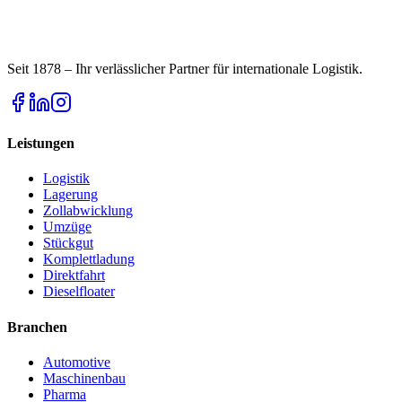
Seit 1878 – Ihr verlässlicher Partner für internationale Logistik.
Leistungen
Logistik
Lagerung
Zollabwicklung
Umzüge
Stückgut
Komplettladung
Direktfahrt
Dieselfloater
Branchen
Automotive
Maschinenbau
Pharma