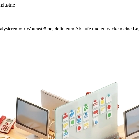
ndustrie
ysieren wir Warenströme, definieren Abläufe und entwickeln eine Logis