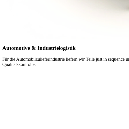
Automotive & Industrielogistik
Für die Automobilzulieferindustrie liefern wir Teile just in sequence
Qualitätskontrolle.