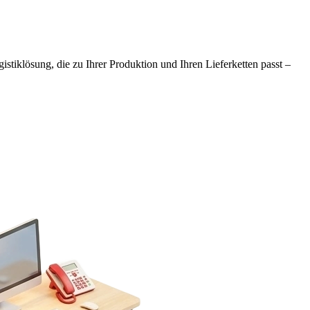
tiklösung, die zu Ihrer Produktion und Ihren Lieferketten passt –