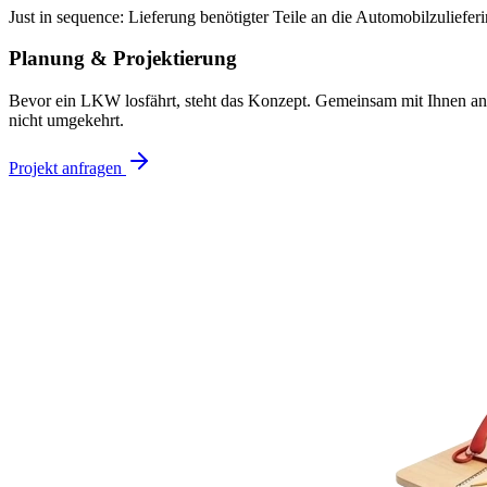
Just in sequence: Lieferung benötigter Teile an die Automobilzulieferi
Planung & Projektierung
Bevor ein LKW losfährt, steht das Konzept. Gemeinsam mit Ihnen anal
nicht umgekehrt.
Projekt anfragen