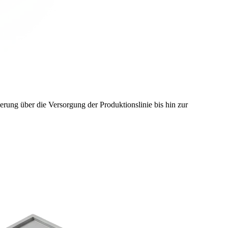
gerung über die Versorgung der Produktionslinie bis hin zur