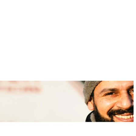
 nur bewegt.