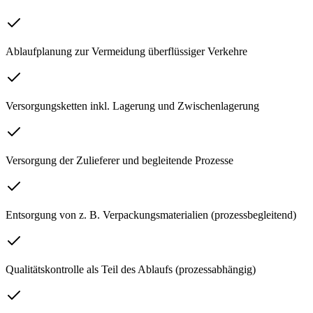
Ablaufplanung zur Vermeidung überflüssiger Verkehre
Versorgungsketten inkl. Lagerung und Zwischenlagerung
Versorgung der Zulieferer und begleitende Prozesse
Entsorgung von z. B. Verpackungsmaterialien (prozessbegleitend)
Qualitätskontrolle als Teil des Ablaufs (prozessabhängig)