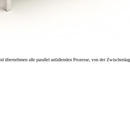
 und übernehmen alle parallel anfallenden Prozesse, von der Zwischenla