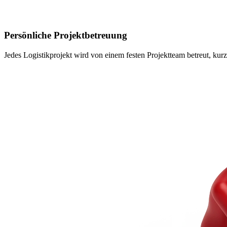
Persönliche Projektbetreuung
Jedes Logistikprojekt wird von einem festen Projektteam betreut, kur