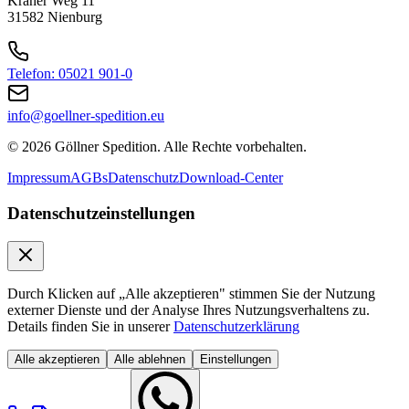
Kräher Weg 11
31582 Nienburg
Telefon: 05021 901-0
info@goellner-spedition.eu
© 2026 Göllner Spedition. Alle Rechte vorbehalten.
Impressum
AGBs
Datenschutz
Download-Center
Datenschutzeinstellungen
Durch Klicken auf „Alle akzeptieren" stimmen Sie der Nutzung
externer Dienste und der Analyse Ihres Nutzungsverhaltens zu.
Details finden Sie in unserer
Datenschutzerklärung
Alle akzeptieren
Alle ablehnen
Einstellungen