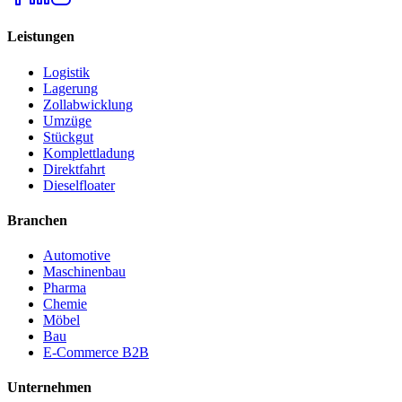
Leistungen
Logistik
Lagerung
Zollabwicklung
Umzüge
Stückgut
Komplettladung
Direktfahrt
Dieselfloater
Branchen
Automotive
Maschinenbau
Pharma
Chemie
Möbel
Bau
E-Commerce B2B
Unternehmen