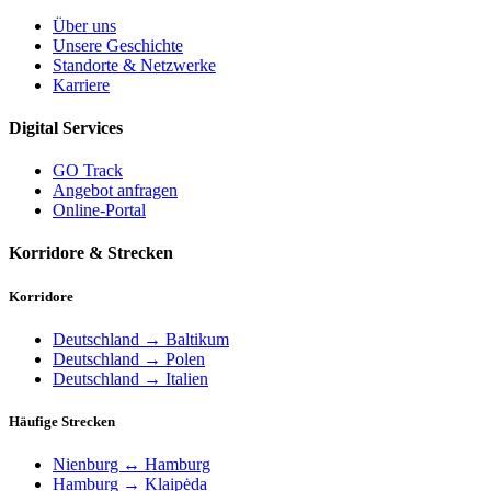
Über uns
Unsere Geschichte
Standorte & Netzwerke
Karriere
Digital Services
GO Track
Angebot anfragen
Online-Portal
Korridore & Strecken
Korridore
Deutschland → Baltikum
Deutschland → Polen
Deutschland → Italien
Häufige Strecken
Nienburg ↔ Hamburg
Hamburg → Klaipėda