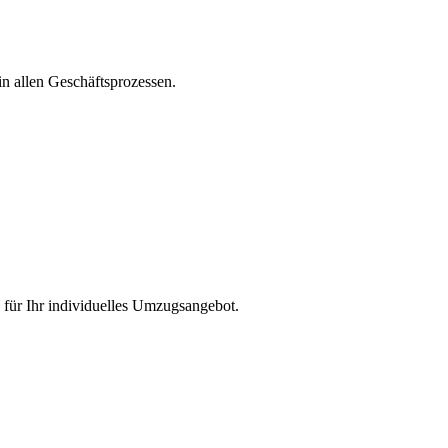
 allen Geschäftsprozessen.
für Ihr individuelles Umzugsangebot.