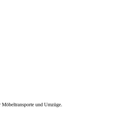
ür Möbeltransporte und Umzüge.