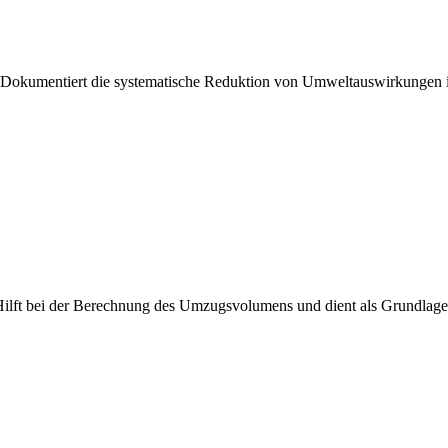
Dokumentiert die systematische Reduktion von Umweltauswirkungen in
ilft bei der Berechnung des Umzugsvolumens und dient als Grundlage 