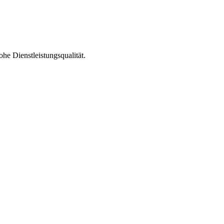
he Dienstleistungsqualität.