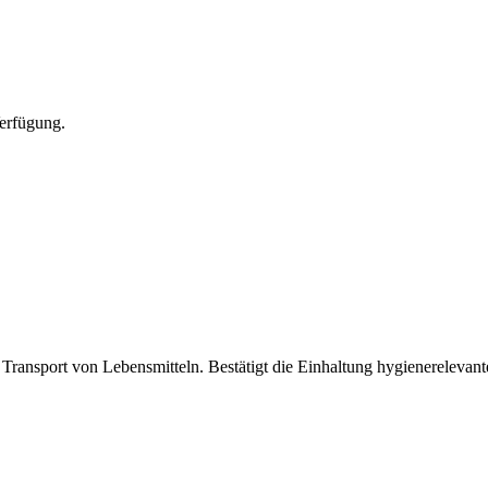
Verfügung.
ransport von Lebensmitteln. Bestätigt die Einhaltung hygienerelevante