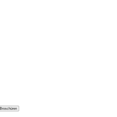
Broschüren