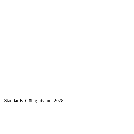
r Standards. Gültig bis Juni 2028.