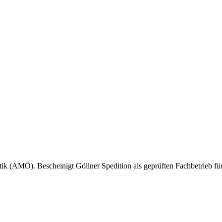
ik (AMÖ). Bescheinigt Göllner Spedition als geprüften Fachbetrieb f