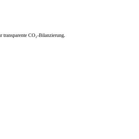
r transparente CO₂-Bilanzierung.