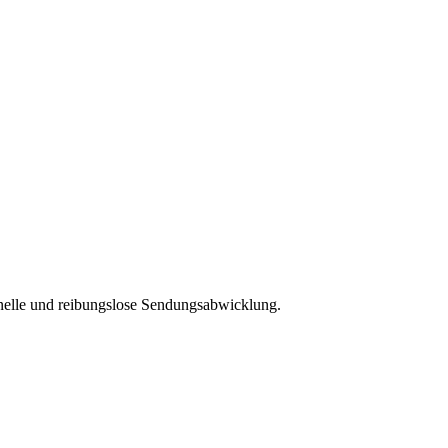
chnelle und reibungslose Sendungsabwicklung.