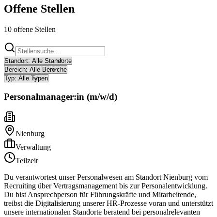
Offene Stellen
10
offene Stellen
Personalmanager:in (m/w/d)
Nienburg
Verwaltung
Teilzeit
Du verantwortest unser Personalwesen am Standort Nienburg vom
Recruiting über Vertragsmanagement bis zur Personalentwicklung.
Du bist Ansprechperson für Führungskräfte und Mitarbeitende,
treibst die Digitalisierung unserer HR-Prozesse voran und unterstützt
unsere internationalen Standorte beratend bei personalrelevanten