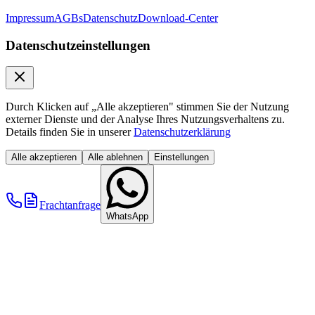
Impressum
AGBs
Datenschutz
Download-Center
Datenschutzeinstellungen
Durch Klicken auf „Alle akzeptieren" stimmen Sie der Nutzung
externer Dienste und der Analyse Ihres Nutzungsverhaltens zu.
Details finden Sie in unserer
Datenschutzerklärung
Alle akzeptieren
Alle ablehnen
Einstellungen
Frachtanfrage
WhatsApp