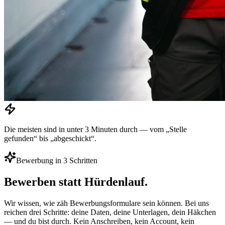
Die meisten sind in unter 3 Minuten durch — vom „Stelle
gefunden“ bis „abgeschickt“.
Bewerbung in 3 Schritten
Bewerben statt Hürdenlauf.
Wir wissen, wie zäh Bewerbungsformulare sein können. Bei uns
reichen drei Schritte: deine Daten, deine Unterlagen, dein Häkchen
— und du bist durch. Kein Anschreiben, kein Account, kein