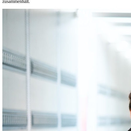
zusammenhält.