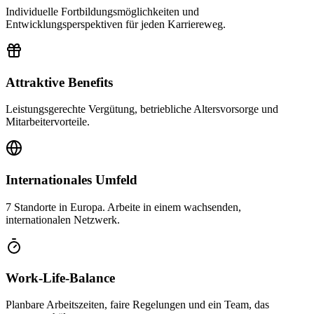
Individuelle Fortbildungsmöglichkeiten und
Entwicklungsperspektiven für jeden Karriereweg.
Attraktive Benefits
Leistungsgerechte Vergütung, betriebliche Altersvorsorge und
Mitarbeitervorteile.
Internationales Umfeld
7 Standorte in Europa. Arbeite in einem wachsenden,
internationalen Netzwerk.
Work-Life-Balance
Planbare Arbeitszeiten, faire Regelungen und ein Team, das