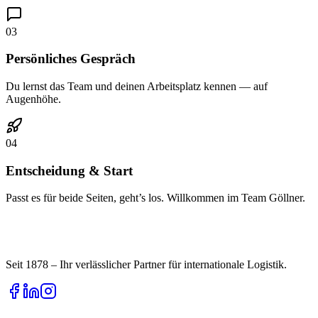
03
Persönliches Gespräch
Du lernst das Team und deinen Arbeitsplatz kennen — auf
Augenhöhe.
04
Entscheidung & Start
Passt es für beide Seiten, geht’s los. Willkommen im Team Göllner.
Seit 1878 – Ihr verlässlicher Partner für internationale Logistik.