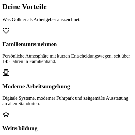
Deine Vorteile
Was Göllner als Arbeitgeber auszeichnet.
Familienunternehmen
Persönliche Atmosphäre mit kurzen Entscheidungswegen, seit über
145 Jahren in Familienhand.
Moderne Arbeitsumgebung
Digitale Systeme, moderner Fuhrpark und zeitgemäße Ausstattung
an allen Standorten.
Weiterbildung