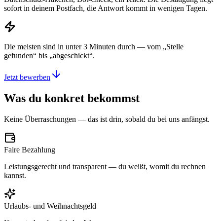
sofort in deinem Postfach, die Antwort kommt in wenigen Tagen.
Die meisten sind in unter 3 Minuten durch — vom „Stelle
gefunden“ bis „abgeschickt“.
Jetzt bewerben
Was du konkret bekommst
Keine Überraschungen — das ist drin, sobald du bei uns anfängst.
Faire Bezahlung
Leistungsgerecht und transparent — du weißt, womit du rechnen
kannst.
Urlaubs- und Weihnachtsgeld