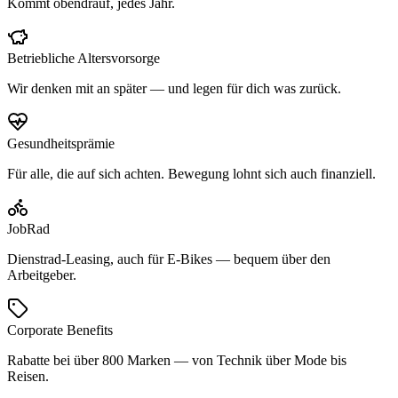
Kommt obendrauf, jedes Jahr.
Betriebliche Altersvorsorge
Wir denken mit an später — und legen für dich was zurück.
Gesundheitsprämie
Für alle, die auf sich achten. Bewegung lohnt sich auch finanziell.
JobRad
Dienstrad-Leasing, auch für E-Bikes — bequem über den
Arbeitgeber.
Corporate Benefits
Rabatte bei über 800 Marken — von Technik über Mode bis
Reisen.