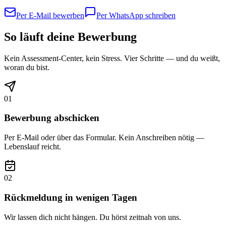
Per E-Mail bewerben
Per WhatsApp schreiben
So läuft deine Bewerbung
Kein Assessment-Center, kein Stress. Vier Schritte — und du weißt,
woran du bist.
01
Bewerbung abschicken
Per E-Mail oder über das Formular. Kein Anschreiben nötig —
Lebenslauf reicht.
02
Rückmeldung in wenigen Tagen
Wir lassen dich nicht hängen. Du hörst zeitnah von uns.