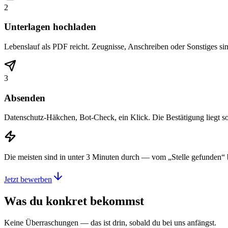
2
Unterlagen hochladen
Lebenslauf als PDF reicht. Zeugnisse, Anschreiben oder Sonstiges si
3
Absenden
Datenschutz-Häkchen, Bot-Check, ein Klick. Die Bestätigung liegt s
Die meisten sind in unter 3 Minuten durch — vom „Stelle gefunden“ 
Jetzt bewerben
Was du konkret bekommst
Keine Überraschungen — das ist drin, sobald du bei uns anfängst.