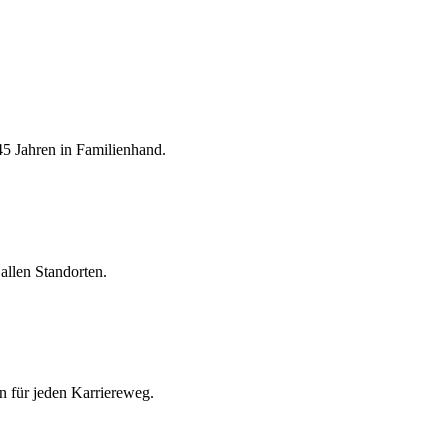
5 Jahren in Familienhand.
allen Standorten.
n für jeden Karriereweg.