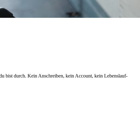
du bist durch. Kein Anschreiben, kein Account, kein Lebenslauf-