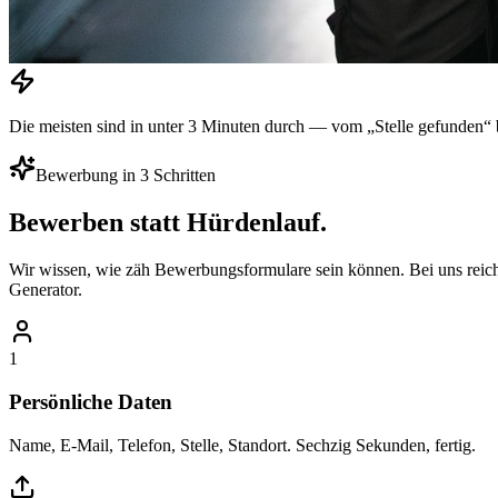
Die meisten sind in unter 3 Minuten durch — vom „Stelle gefunden“ 
Bewerbung in 3 Schritten
Bewerben statt Hürdenlauf.
Wir wissen, wie zäh Bewerbungsformulare sein können. Bei uns reich
Generator.
1
Persönliche Daten
Name, E-Mail, Telefon, Stelle, Standort. Sechzig Sekunden, fertig.