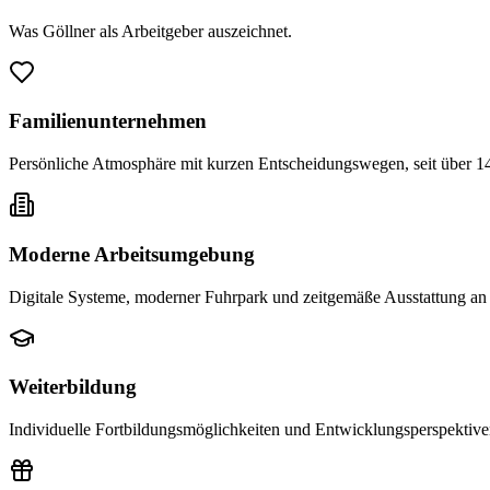
Was Göllner als Arbeitgeber auszeichnet.
Familienunternehmen
Persönliche Atmosphäre mit kurzen Entscheidungswegen, seit über 14
Moderne Arbeitsumgebung
Digitale Systeme, moderner Fuhrpark und zeitgemäße Ausstattung an 
Weiterbildung
Individuelle Fortbildungsmöglichkeiten und Entwicklungsperspektive