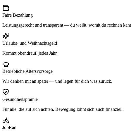
Faire Bezahlung
Leistungsgerecht und transparent — du weißt, womit du rechnen kann
Urlaubs- und Weihnachtsgeld
Kommt obendrauf, jedes Jahr.
Betriebliche Altersvorsorge
Wir denken mit an später — und legen für dich was zurück.
Gesundheitsprämie
Für alle, die auf sich achten. Bewegung lohnt sich auch finanziell.
JobRad