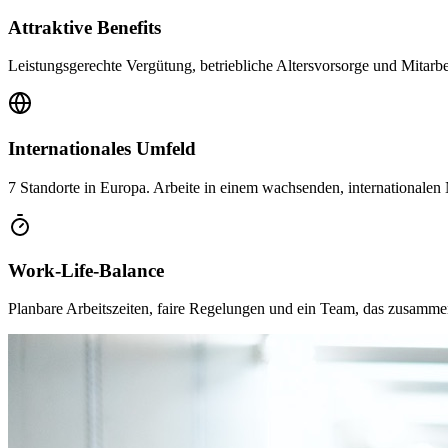
Attraktive Benefits
Leistungsgerechte Vergütung, betriebliche Altersvorsorge und Mitarbei
Internationales Umfeld
7 Standorte in Europa. Arbeite in einem wachsenden, internationalen
Work-Life-Balance
Planbare Arbeitszeiten, faire Regelungen und ein Team, das zusamme