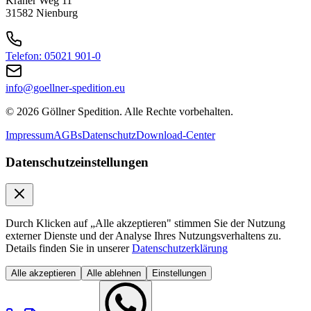
Kräher Weg 11
31582 Nienburg
Telefon: 05021 901-0
info@goellner-spedition.eu
© 2026 Göllner Spedition. Alle Rechte vorbehalten.
Impressum
AGBs
Datenschutz
Download-Center
Datenschutzeinstellungen
Durch Klicken auf „Alle akzeptieren" stimmen Sie der Nutzung
externer Dienste und der Analyse Ihres Nutzungsverhaltens zu.
Details finden Sie in unserer
Datenschutzerklärung
Alle akzeptieren
Alle ablehnen
Einstellungen