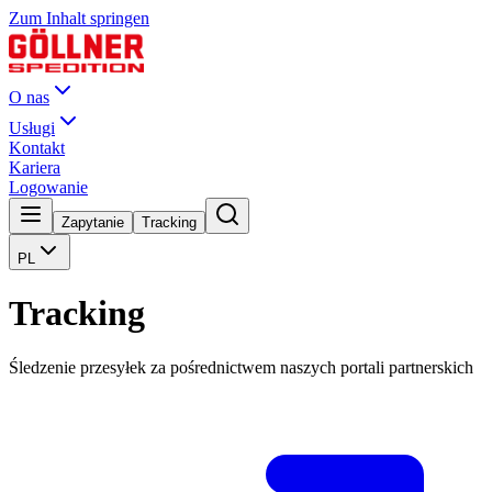
Zum Inhalt springen
O nas
Usługi
Kontakt
Kariera
Logowanie
Zapytanie
Tracking
PL
Tracking
Śledzenie przesyłek za pośrednictwem naszych portali partnerskich