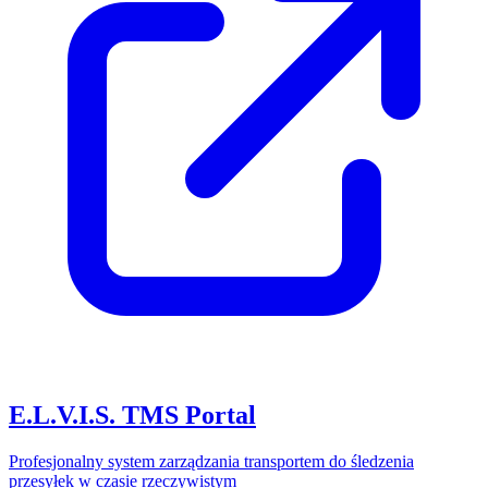
E.L.V.I.S. TMS Portal
Profesjonalny system zarządzania transportem do śledzenia
przesyłek w czasie rzeczywistym